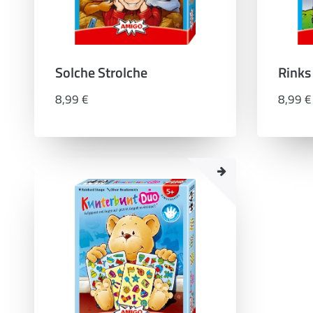
Solche Strolche
Rinks
8,99 €
8,99 €