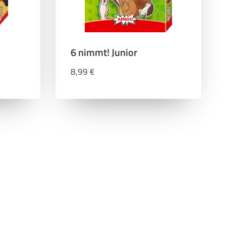
6 nimmt! Junior
8,99 €