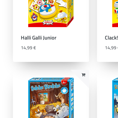
Halli Galli Junior
Clack!
14,99 €
14,99 