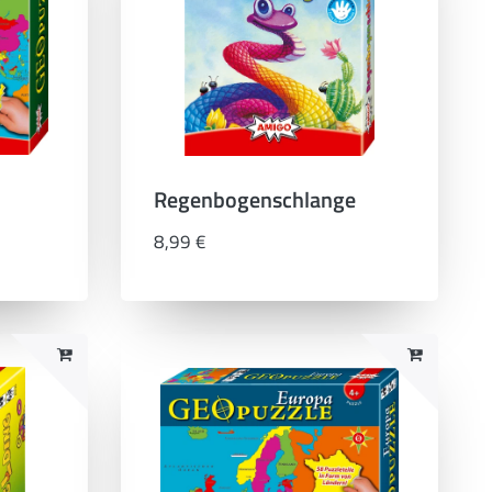
Regenbogenschlange
8,99 €