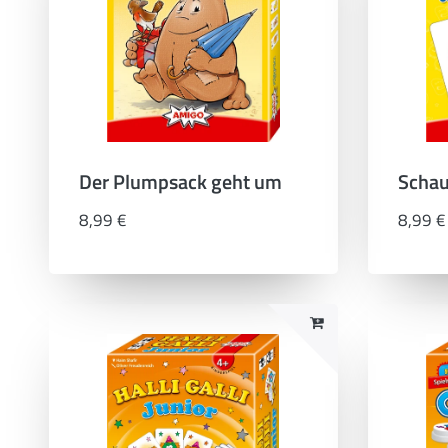
Der Plumpsack geht um
Schau
8,99 €
8,99 €