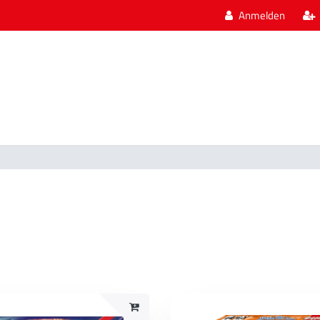
Anmelden