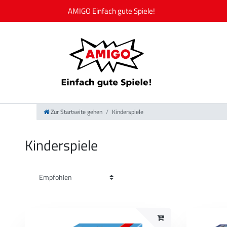
Zur Startseite gehen
Kinderspiele
Kinderspiele