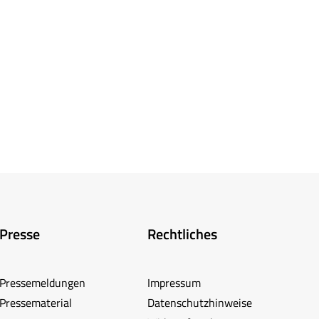
Presse
Rechtliches
Pressemeldungen
Impressum
Pressematerial
Datenschutzhinweise