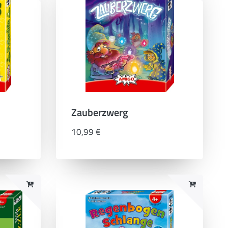
Zauberzwerg
10,99 €