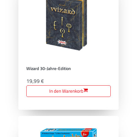
Wizard 30-Jahre-Edition
19,99 €
In den Warenkorb