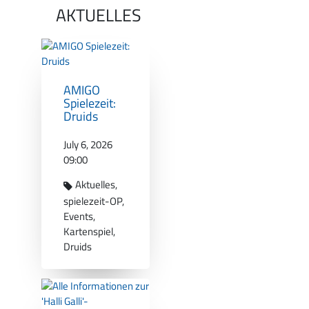
AKTUELLES
AMIGO
Spielezeit:
Druids
July 6, 2026
09:00
Aktuelles
spielezeit-OP
Events
Kartenspiel
Druids