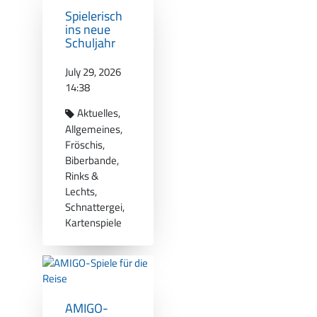
Spielerisch
ins neue
Schuljahr
July 29, 2026
14:38
Aktuelles
Allgemeines
Fröschis
Biberbande
Rinks &
Lechts
Schnattergei
Kartenspiele
AMIGO-