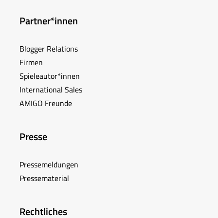
Partner*innen
Blogger Relations
Firmen
Spieleautor*innen
International Sales
AMIGO Freunde
Presse
Pressemeldungen
Pressematerial
Rechtliches