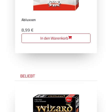
Abluxxen
8,99 €
In den Warenkorb
BELIEBT