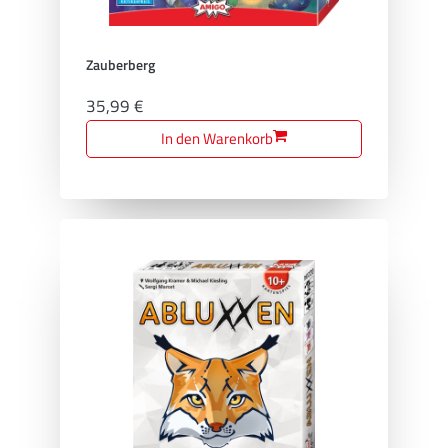
Zauberberg
35,99 €
In den Warenkorb