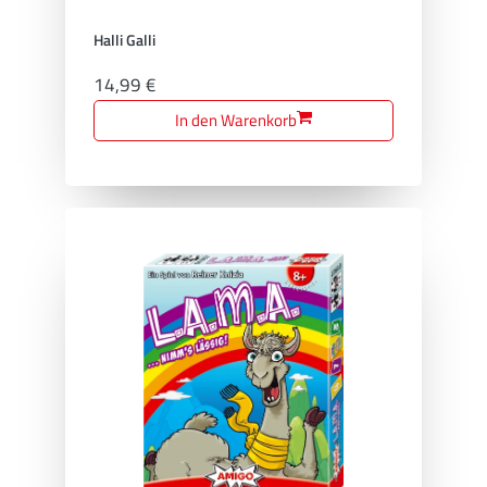
Halli Galli
14,99 €
In den Warenkorb