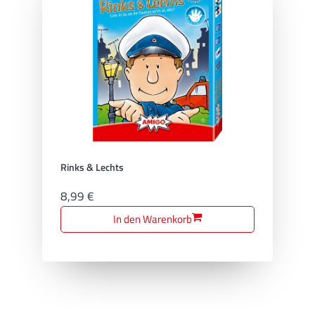
Rinks & Lechts
8,99 €
In den Warenkorb