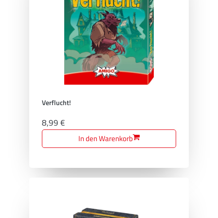
Verflucht!
8,99 €
In den Warenkorb