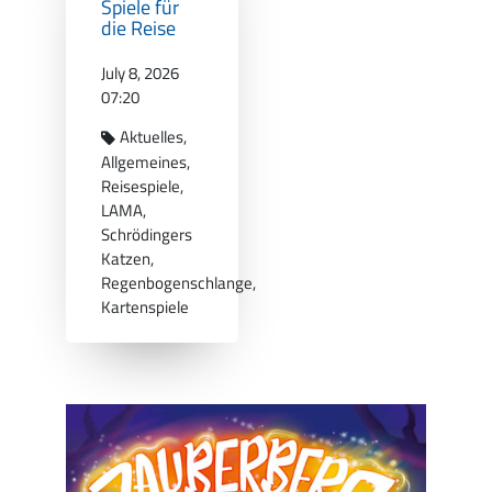
Spiele für
die Reise
July 8, 2026
07:20
Aktuelles
Allgemeines
Reisespiele
LAMA
Schrödingers
Katzen
Regenbogenschlange
Kartenspiele