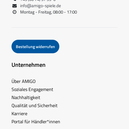
info@amigo-spiele.de
Montag - Freitag, 08:00 - 17:00
Bestellung widerrufen
Unternehmen
Über AMIGO
Soziales Engagement
Nachhaltigkeit
Qualität und Sicherheit
Karriere
Portal für Händler*innen