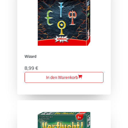
Wizard
8,99 €
In den Warenkorb