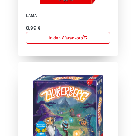
LAMA
8,99 €
In den Warenkorb