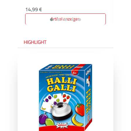
14,99 €
Artikel anzeigen
HIGHLIGHT