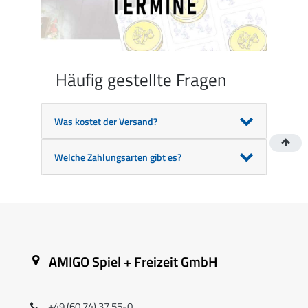
Häufig gestellte Fragen
Was kostet der Versand?
Welche Zahlungsarten gibt es?
AMIGO Spiel + Freizeit GmbH
+49 (60 74) 37 55-0