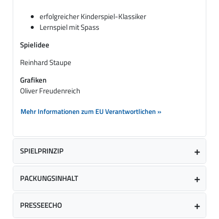
erfolgreicher Kinderspiel-Klassiker
Lernspiel mit Spass
Spielidee
Reinhard Staupe
Grafiken
Oliver Freudenreich
Mehr Informationen zum EU Verantwortlichen »
SPIELPRINZIP
PACKUNGSINHALT
PRESSEECHO