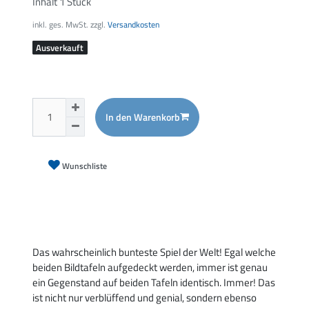
Inhalt
1
Stück
inkl. ges. MwSt. zzgl.
Versandkosten
Ausverkauft
In den Warenkorb
Wunschliste
Das wahrscheinlich bunteste Spiel der Welt! Egal welche
beiden Bildtafeln aufgedeckt werden, immer ist genau
ein Gegenstand auf beiden Tafeln identisch. Immer! Das
ist nicht nur verblüffend und genial, sondern ebenso