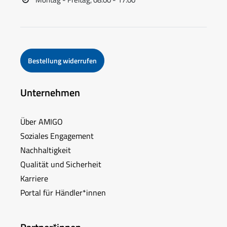
Bestellung widerrufen
Unternehmen
Über AMIGO
Soziales Engagement
Nachhaltigkeit
Qualität und Sicherheit
Karriere
Portal für Händler*innen