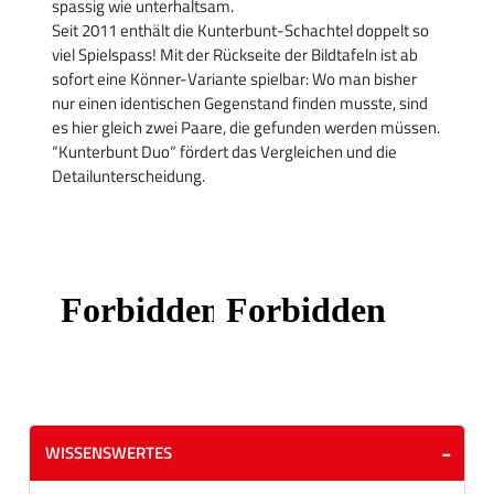
spassig wie unterhaltsam.
Seit 2011 enthält die Kunterbunt-Schachtel doppelt so
viel Spielspass! Mit der Rückseite der Bildtafeln ist ab
sofort eine Könner-Variante spielbar: Wo man bisher
nur einen identischen Gegenstand finden musste, sind
es hier gleich zwei Paare, die gefunden werden müssen.
“Kunterbunt Duo“ fördert das Vergleichen und die
Detailunterscheidung.
WISSENSWERTES