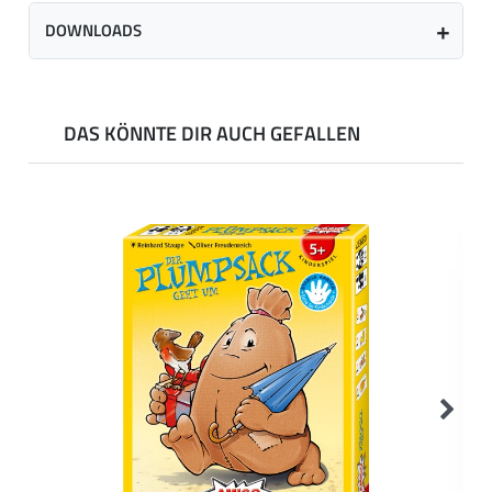
DOWNLOADS
DAS KÖNNTE DIR AUCH GEFALLEN