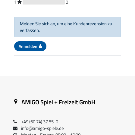
1
0
Melden Sie sich an, um eine Kundenrezension zu
verfassen.
Anmelden
AMIGO Spiel + Freizeit GmbH
+49 (60 74) 37 55-0
info@amigo-spiele.de
Montag - Freitag, 08:00 - 17:00