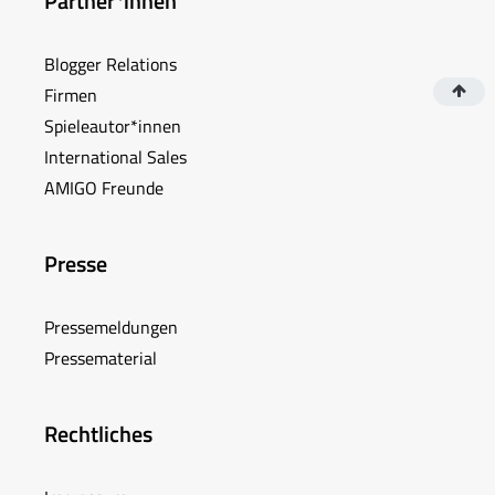
Partner*innen
Blogger Relations
Firmen
Spieleautor*innen
International Sales
AMIGO Freunde
Presse
Pressemeldungen
Pressematerial
Rechtliches