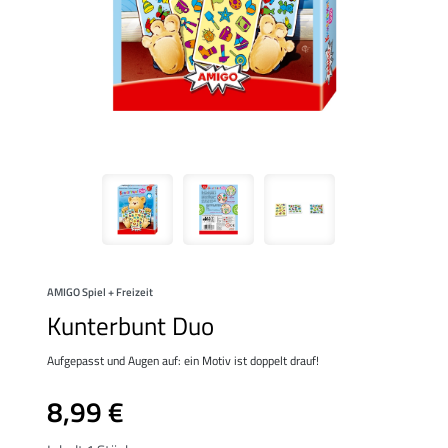
AMIGO Spiel + Freizeit
Kunterbunt Duo
Aufgepasst und Augen auf: ein Motiv ist doppelt drauf!
8,99 €