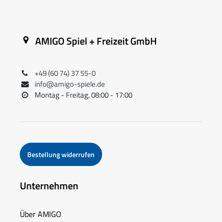
AMIGO Spiel + Freizeit GmbH
+49 (60 74) 37 55-0
info@amigo-spiele.de
Montag - Freitag, 08:00 - 17:00
Bestellung widerrufen
Unternehmen
Über AMIGO