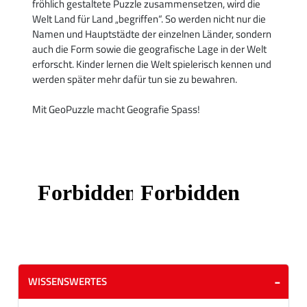
fröhlich gestaltete Puzzle zusammensetzen, wird die
Welt Land für Land „begriffen“. So werden nicht nur die
Namen und Hauptstädte der einzelnen Länder, sondern
auch die Form sowie die geografische Lage in der Welt
erforscht. Kinder lernen die Welt spielerisch kennen und
werden später mehr dafür tun sie zu bewahren.
Mit GeoPuzzle macht Geografie Spass!
WISSENSWERTES