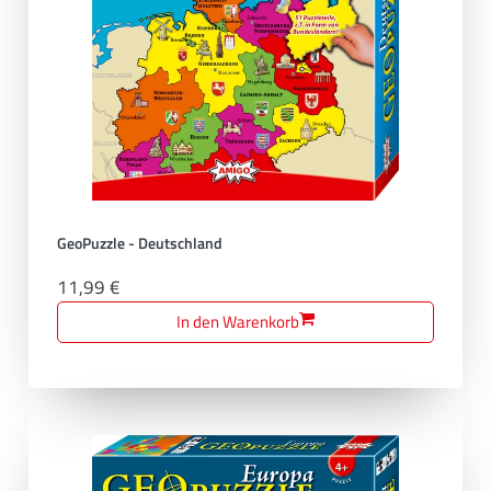
GeoPuzzle - Deutschland
11,99 €
In den Warenkorb