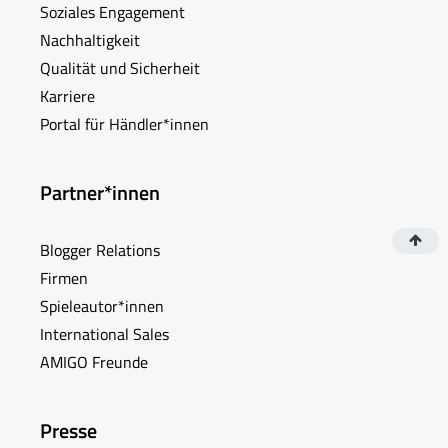
Soziales Engagement
Nachhaltigkeit
Qualität und Sicherheit
Karriere
Portal für Händler*innen
Partner*innen
Blogger Relations
Firmen
Spieleautor*innen
International Sales
AMIGO Freunde
Presse