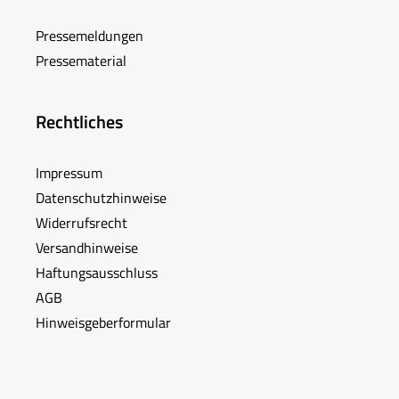
Pressemeldungen
Pressematerial
Rechtliches
Impressum
Datenschutzhinweise
Widerrufsrecht
Versandhinweise
Haftungsausschluss
AGB
Hinweisgeberformular