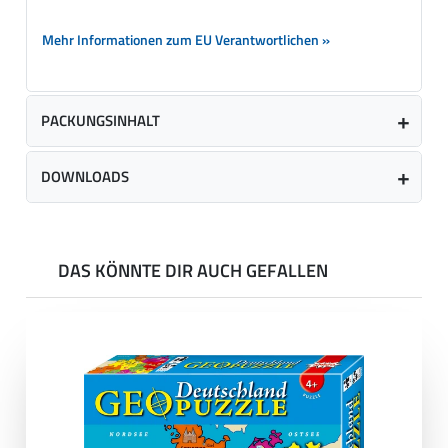
Mehr Informationen zum EU Verantwortlichen »
PACKUNGSINHALT
DOWNLOADS
DAS KÖNNTE DIR AUCH GEFALLEN