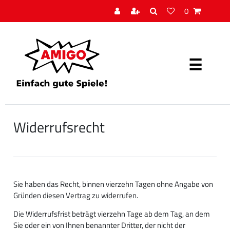
0
Widerrufs­recht
Sie haben das Recht, binnen vierzehn Tagen ohne Angabe von
Gründen diesen Vertrag zu widerrufen.
Die Widerrufsfrist beträgt vierzehn Tage ab dem Tag, an dem
Sie oder ein von Ihnen benannter Dritter, der nicht der