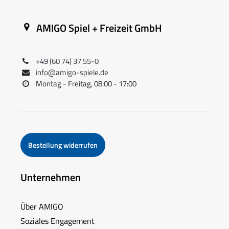
AMIGO Spiel + Freizeit GmbH
+49 (60 74) 37 55-0
info@amigo-spiele.de
Montag - Freitag, 08:00 - 17:00
Bestellung widerrufen
Unternehmen
Über AMIGO
Soziales Engagement