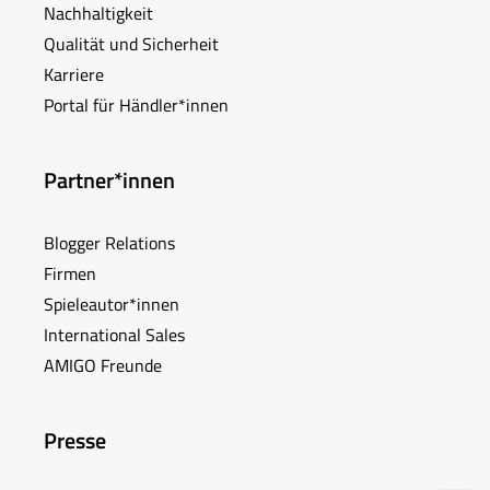
Nachhaltigkeit
Qualität und Sicherheit
Karriere
Portal für Händler*innen
Partner*innen
Blogger Relations
Firmen
Spieleautor*innen
International Sales
AMIGO Freunde
Presse