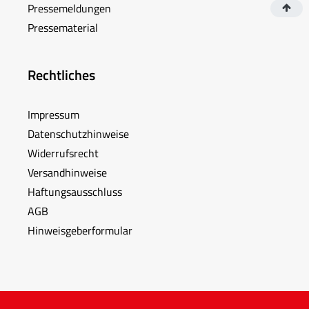
Pressemeldungen
Pressematerial
Rechtliches
Impressum
Datenschutzhinweise
Widerrufsrecht
Versandhinweise
Haftungsausschluss
AGB
Hinweisgeberformular