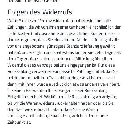
der Widerrufsfrist absenden.
Folgen des Widerrufs
Wenn Sie diesen Vertrag widerrufen, haben wir Ihnen alle
Zahlungen, die wir von Ihnen erhalten haben, einschließlich der
Lieferkosten (mit Ausnahme der zusätzlichen Kosten, die sich
daraus ergeben, dass Sie eine andere Art der Lieferung als die
von uns angebotene, günstigste Standardlieferung gewählt
haben), unverzüglich und spätestens binnen vierzehn Tagen ab
dem Tag zurückzuzahlen, an dem die Mitteilung über Ihren
Widerruf dieses Vertrags bei uns eingegangen ist. Für diese
Rückzahlung verwenden wir dasselbe Zahlungsmittel, das Sie
bei der ursprünglichen Transaktion eingesetzt haben, es sei
denn, mit Ihnen wurde ausdrücklich etwas anderes vereinbart;
in keinem Fall werden Ihnen wegen dieser Rückzahlung
Entgelte berechnet. Wir können die Rückzahlung verweigern,
bis wir die Waren wieder zurückerhalten haben oder bis Sie
den Nachweis erbracht haben, dass Sie die Waren
zurückgesandt haben, je nachdem, welches der frühere
Zeitpunkt ist.