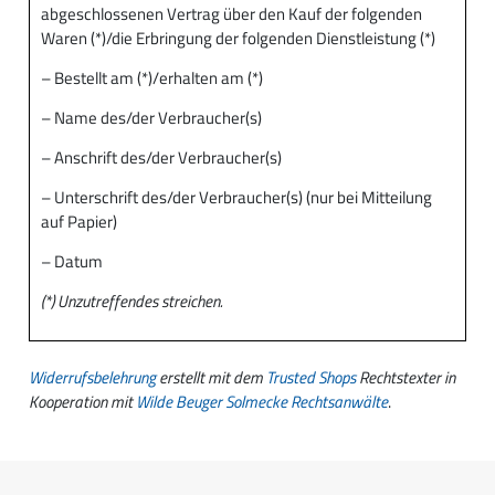
abgeschlossenen Vertrag über den Kauf der folgenden
Waren (*)/die Erbringung der folgenden Dienstleistung (*)
– Bestellt am (*)/erhalten am (*)
– Name des/der Verbraucher(s)
– Anschrift des/der Verbraucher(s)
– Unterschrift des/der Verbraucher(s) (nur bei Mitteilung
auf Papier)
– Datum
(*) Unzutreffendes streichen.
Widerrufsbelehrung
erstellt mit dem
Trusted Shops
Rechtstexter in
Kooperation mit
Wilde Beuger Solmecke Rechtsanwälte
.