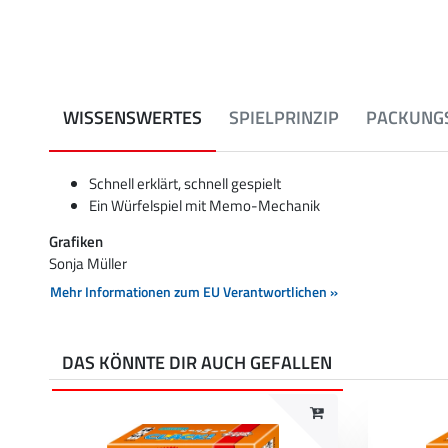
WISSENSWERTES
SPIELPRINZIP
PACKUNGS
Schnell erklärt, schnell gespielt
Ein Würfelspiel mit Memo-Mechanik
Grafiken
Sonja Müller
Mehr Informationen zum EU Verantwortlichen »
DAS KÖNNTE DIR AUCH GEFALLEN