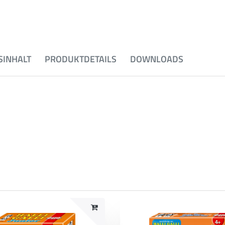
INHALT
PRODUKTDETAILS
DOWNLOADS