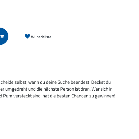
Wunschliste
scheide selbst, wann du deine Suche beendest. Deckst du
der umgedreht und die nächste Person ist dran. Wer sich in
d Pum versteckt sind, hat die besten Chancen zu gewinnen!