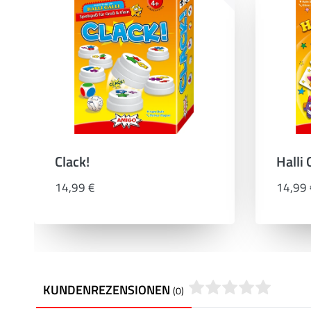
Clack!
Halli 
14,99 €
14,99 
KUNDENREZENSIONEN
(0)