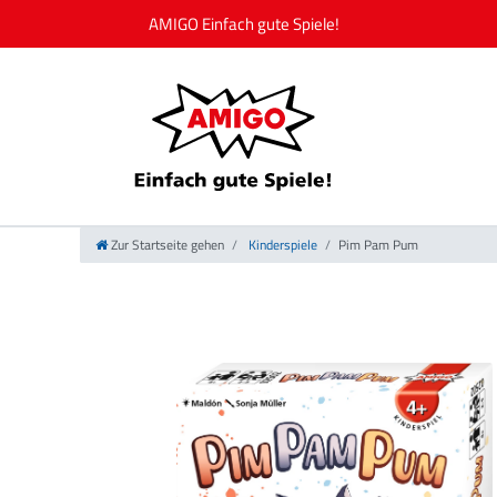
Zur Startseite gehen
Kinderspiele
Pim Pam Pum