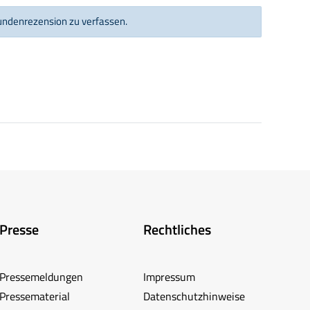
Kundenrezension zu verfassen.
Presse
Rechtliches
Pressemeldungen
Impressum
Pressematerial
Datenschutzhinweise