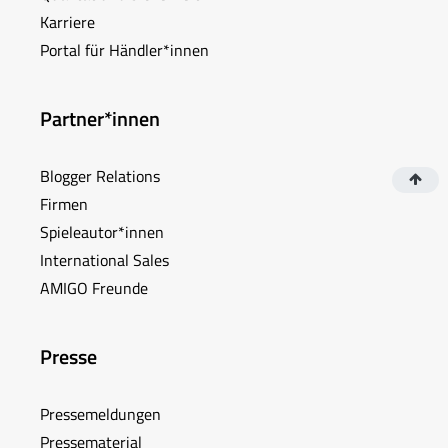
Karriere
Portal für Händler*innen
Partner*innen
Blogger Relations
Firmen
Spieleautor*innen
International Sales
AMIGO Freunde
Presse
Pressemeldungen
Pressematerial