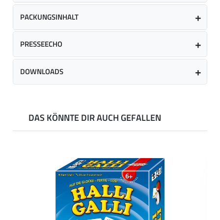
PACKUNGSINHALT
PRESSEECHO
DOWNLOADS
DAS KÖNNTE DIR AUCH GEFALLEN