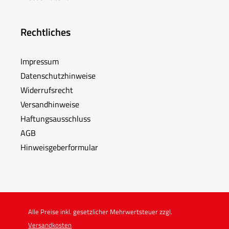
Rechtliches
Impressum
Datenschutzhinweise
Widerrufsrecht
Versandhinweise
Haftungsausschluss
AGB
Hinweisgeberformular
Alle Preise inkl. gesetzlicher Mehrwertsteuer zzgl.
Versandkosten