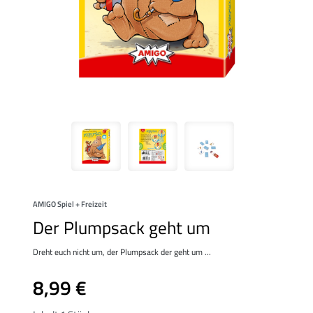
AMIGO Spiel + Freizeit
Der Plumpsack geht um
Dreht euch nicht um, der Plumpsack der geht um ...
8,99 €