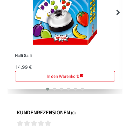
Halli Galli
14,99 €
In den Warenkorb
KUNDENREZENSIONEN
(0)