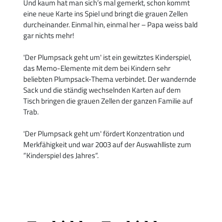
Und kaum hat man sich’s mal gemerkt, schon kommt
eine neue Karte ins Spiel und bringt die grauen Zellen
durcheinander. Einmal hin, einmal her – Papa weiss bald
gar nichts mehr!
'Der Plumpsack geht um' ist ein gewitztes Kinderspiel,
das Memo-Elemente mit dem bei Kindern sehr
beliebten Plumpsack-Thema verbindet. Der wandernde
Sack und die ständig wechselnden Karten auf dem
Tisch bringen die grauen Zellen der ganzen Familie auf
Trab.
'Der Plumpsack geht um' fördert Konzentration und
Merkfähigkeit und war 2003 auf der Auswahlliste zum
“Kinderspiel des Jahres“.