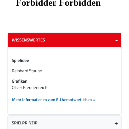
WISSENSWERTES
Spielidee
Reinhard Staupe
Grafiken
Oliver Freudenreich
Mehr Informationen zum EU Verantwortlichen »
SPIELPRINZIP