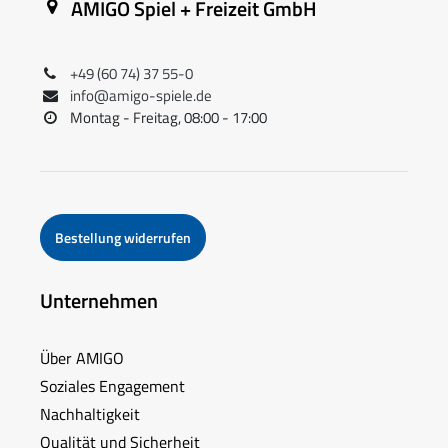
AMIGO Spiel + Freizeit GmbH
+49 (60 74) 37 55-0
info@amigo-spiele.de
Montag - Freitag, 08:00 - 17:00
Bestellung widerrufen
Unternehmen
Über AMIGO
Soziales Engagement
Nachhaltigkeit
Qualität und Sicherheit