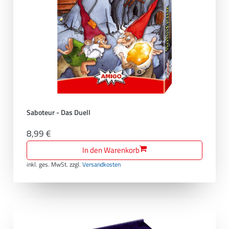
Saboteur - Das Duell
8,99 €
In den Warenkorb
inkl. ges. MwSt.
zzgl.
Versandkosten