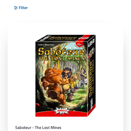
Filter
Saboteur - The Lost Mines