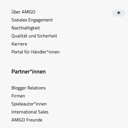
Über AMIGO
Soziales Engagement
Nachhaltigkeit
Qualität und Sicherheit
Karriere
Portal für Händler*innen
Partner*innen
Blogger Relations
Firmen
Spieleautor*innen
International Sales
AMIGO Freunde