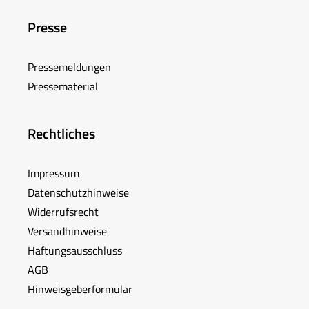
Presse
Pressemeldungen
Pressematerial
Rechtliches
Impressum
Datenschutzhinweise
Widerrufsrecht
Versandhinweise
Haftungsausschluss
AGB
Hinweisgeberformular