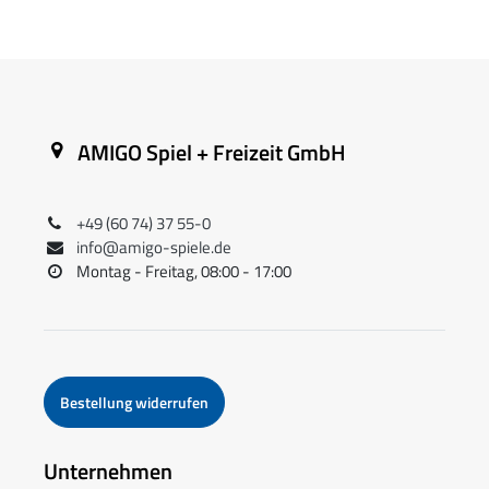
AMIGO Spiel + Freizeit GmbH
+49 (60 74) 37 55-0
info@amigo-spiele.de
Montag - Freitag, 08:00 - 17:00
Bestellung widerrufen
Unternehmen