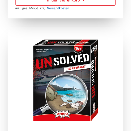
inkl. ges. MwSt.
zzgl.
Versandkosten