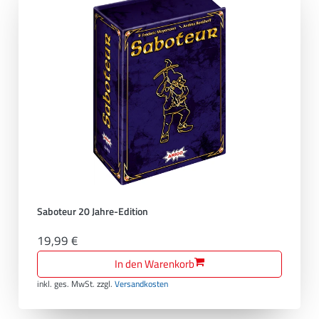
Saboteur 20 Jahre-Edition
19,99 €
In den Warenkorb
inkl. ges. MwSt.
zzgl.
Versandkosten