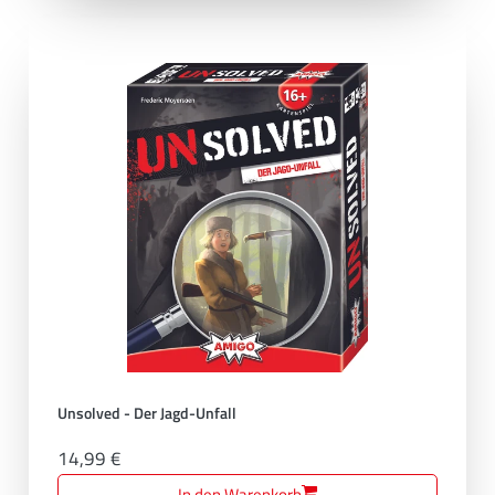
Unsolved - Der Jagd-Unfall
14,99 €
In den Warenkorb