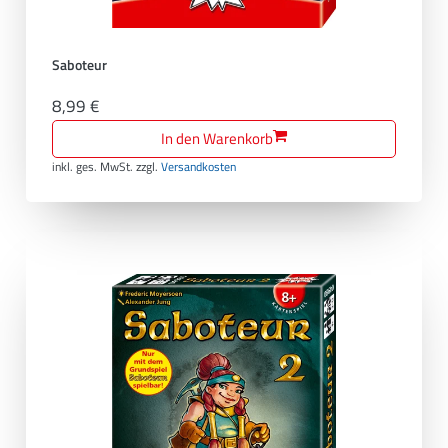
Saboteur
8,99 €
In den Warenkorb
inkl. ges. MwSt.
zzgl.
Versandkosten