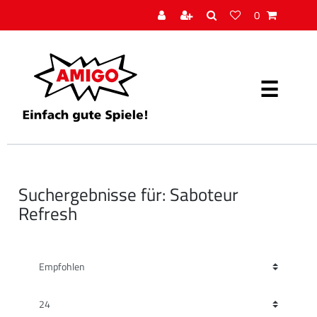
0
Suchergebnisse für: Saboteur
Refresh