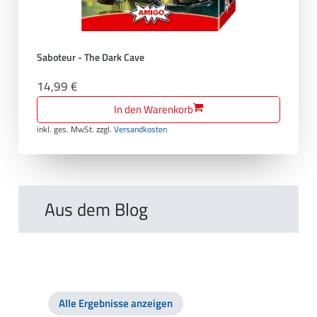
Saboteur - The Dark Cave
14,99 €
In den Warenkorb
inkl. ges. MwSt.
zzgl.
Versandkosten
Aus dem Blog
Alle Ergebnisse anzeigen