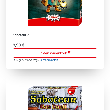
Saboteur 2
8,99 €
In den Warenkorb
inkl. ges. MwSt.
zzgl.
Versandkosten