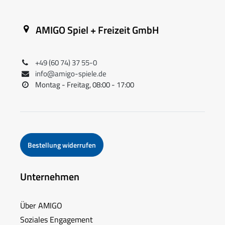
AMIGO Spiel + Freizeit GmbH
+49 (60 74) 37 55-0
info@amigo-spiele.de
Montag - Freitag, 08:00 - 17:00
Bestellung widerrufen
Unternehmen
Über AMIGO
Soziales Engagement