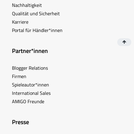
Nachhaltigkeit
Qualität und Sicherheit
Karriere
Portal für Händler*innen
Partner*innen
Blogger Relations
Firmen
Spieleautor*innen
International Sales
AMIGO Freunde
Presse