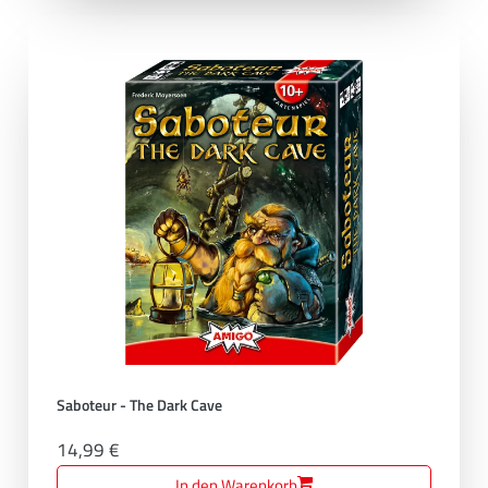
Saboteur - The Dark Cave
14,99 €
In den Warenkorb