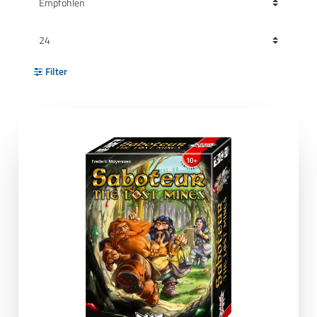
Filter