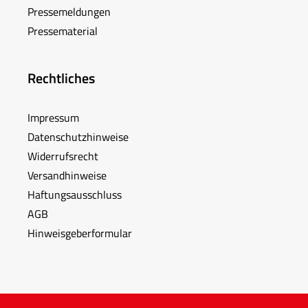
Pressemeldungen
Pressematerial
Rechtliches
Impressum
Datenschutzhinweise
Widerrufsrecht
Versandhinweise
Haftungsausschluss
AGB
Hinweisgeberformular