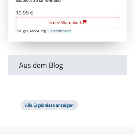
Saboteur 20 Jahre-Edition
19,99 €
In den Warenkorb
inkl. ges. MwSt.
zzgl.
Versandkosten
Aus dem Blog
Alle Ergebnisse anzeigen