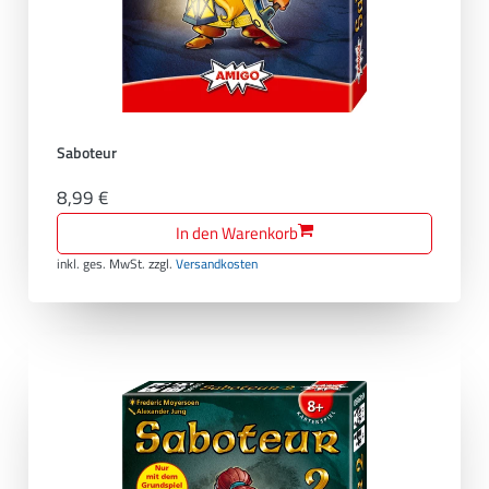
Saboteur
8,99 €
In den Warenkorb
inkl. ges. MwSt.
zzgl.
Versandkosten