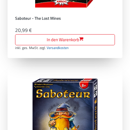
Saboteur - The Lost Mines
20,99 €
In den Warenkorb
inkl. ges. MwSt.
zzgl.
Versandkosten