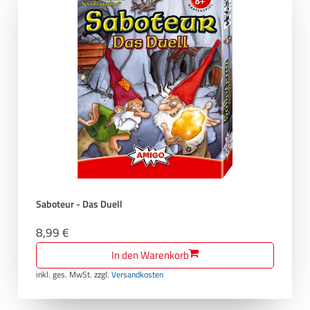
Saboteur - Das Duell
8,99 €
In den Warenkorb
inkl. ges. MwSt.
zzgl.
Versandkosten