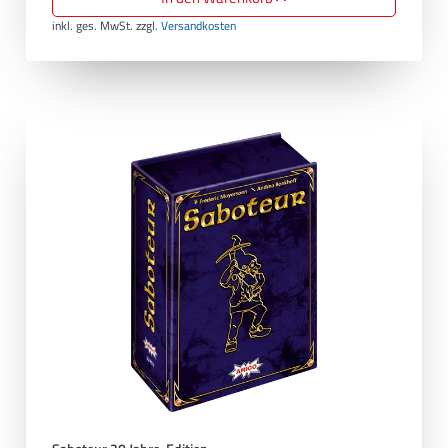
inkl. ges. MwSt.
zzgl.
Versandkosten