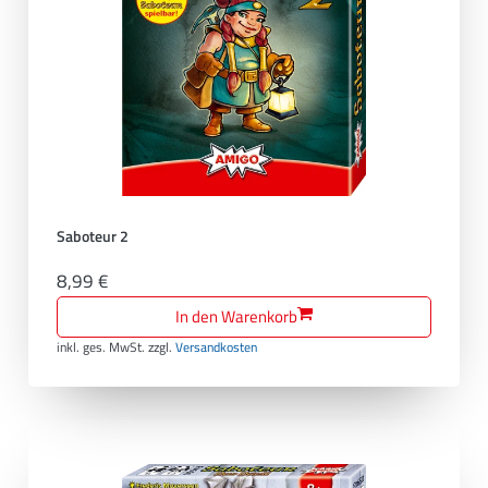
Saboteur 2
8,99 €
In den Warenkorb
inkl. ges. MwSt.
zzgl.
Versandkosten