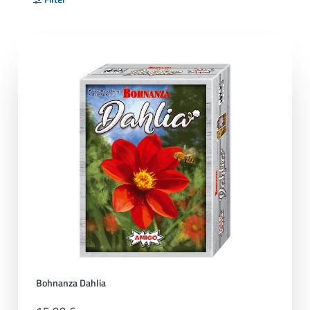
Bohnanza Dahlia