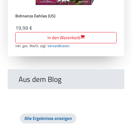
Bohnanza Dahlias (US)
19,99 €
In den Warenkorb
inkl. ges. MwSt.
zzgl.
Versandkosten
Aus dem Blog
Alle Ergebnisse anzeigen