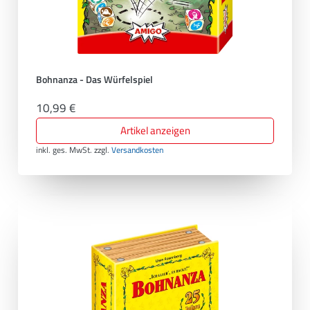
Bohnanza - Das Würfelspiel
10,99 €
Artikel anzeigen
inkl. ges. MwSt.
zzgl.
Versandkosten