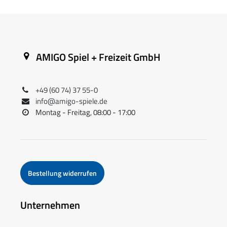
AMIGO Spiel + Freizeit GmbH
+49 (60 74) 37 55-0
info@amigo-spiele.de
Montag - Freitag, 08:00 - 17:00
Bestellung widerrufen
Unternehmen