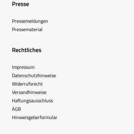
Presse
Pressemeldungen
Pressematerial
Rechtliches
Impressum
Datenschutzhinweise
Widerrufsrecht
Versandhinweise
Haftungsausschluss
AGB
Hinweisgeberformular