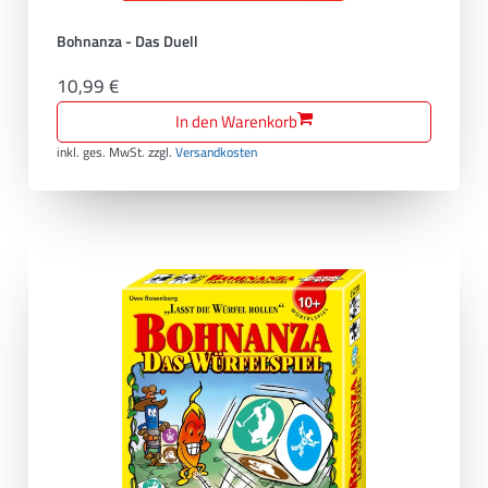
Bohnanza - Das Duell
10,99 €
In den Warenkorb
inkl. ges. MwSt.
zzgl.
Versandkosten