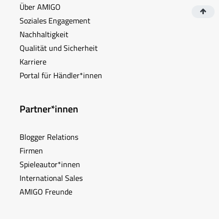
Über AMIGO
Soziales Engagement
Nachhaltigkeit
Qualität und Sicherheit
Karriere
Portal für Händler*innen
Partner*innen
Blogger Relations
Firmen
Spieleautor*innen
International Sales
AMIGO Freunde