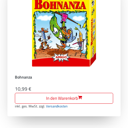
Bohnanza
10,99 €
In den Warenkorb
inkl. ges. MwSt.
zzgl.
Versandkosten