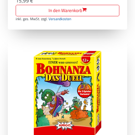
15,99 €
In den Warenkorb
inkl. ges. MwSt.
zzgl.
Versandkosten