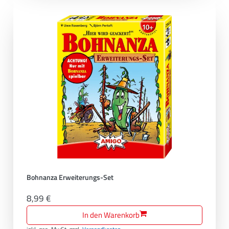
Bohnanza Erweiterungs-Set
8,99 €
In den Warenkorb