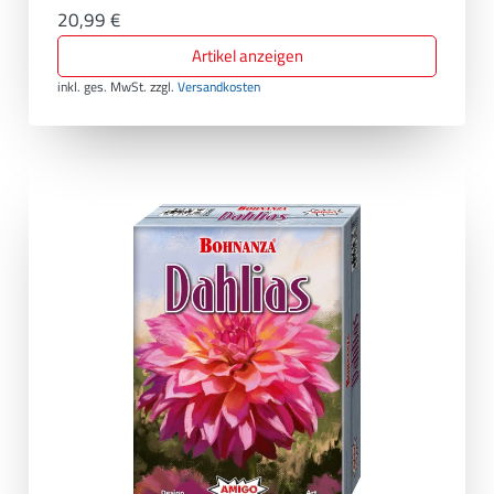
20,99 €
Artikel anzeigen
inkl. ges. MwSt.
zzgl.
Versandkosten