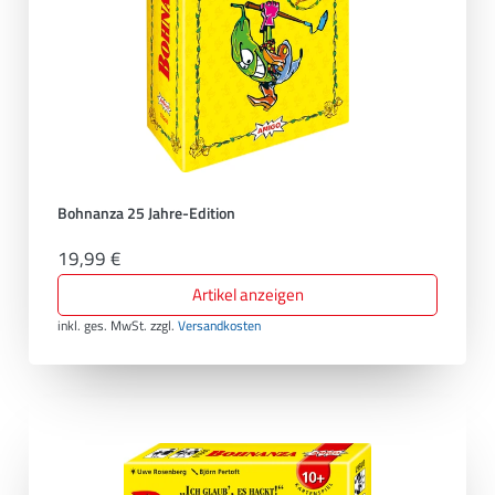
Bohnanza 25 Jahre-Edition
19,99 €
Artikel anzeigen
inkl. ges. MwSt.
zzgl.
Versandkosten