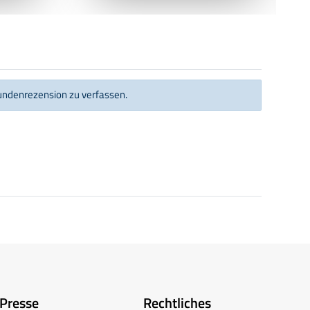
Kundenrezension zu verfassen.
Presse
Rechtliches