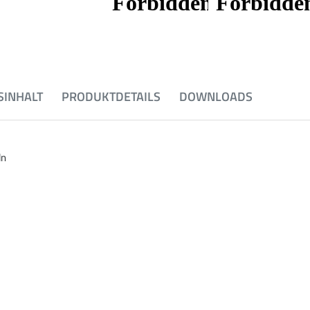
INHALT
PRODUKTDETAILS
DOWNLOADS
ln