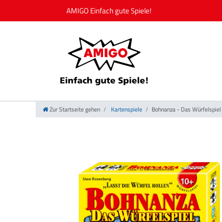
Zur Startseite gehen
Kartenspiele
Bohnanza - Das Würfelspiel