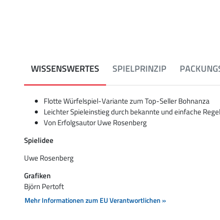
WISSENSWERTES
SPIELPRINZIP
PACKUNGS
Flotte Würfelspiel-Variante zum Top-Seller Bohnanza
Leichter Spieleinstieg durch bekannte und einfache Rege
Von Erfolgsautor Uwe Rosenberg
Spielidee
Uwe Rosenberg
Grafiken
Björn Pertoft
Mehr Informationen zum EU Verantwortlichen »