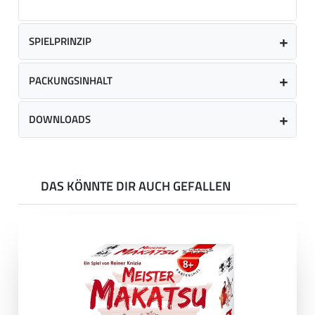
SPIELPRINZIP
PACKUNGSINHALT
DOWNLOADS
DAS KÖNNTE DIR AUCH GEFALLEN