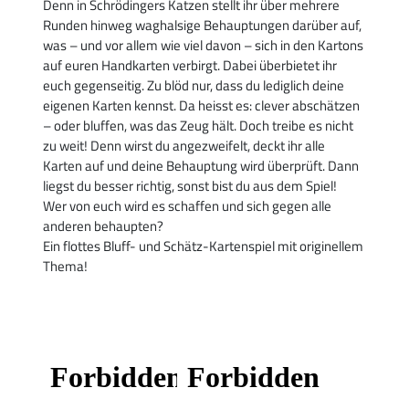
Denn in Schrödingers Katzen stellt ihr über mehrere
Runden hinweg waghalsige Behauptungen darüber auf,
was – und vor allem wie viel davon – sich in den Kartons
auf euren Handkarten verbirgt. Dabei überbietet ihr
euch gegenseitig. Zu blöd nur, dass du lediglich deine
eigenen Karten kennst. Da heisst es: clever abschätzen
– oder bluffen, was das Zeug hält. Doch treibe es nicht
zu weit! Denn wirst du angezweifelt, deckt ihr alle
Karten auf und deine Behauptung wird überprüft. Dann
liegst du besser richtig, sonst bist du aus dem Spiel!
Wer von euch wird es schaffen und sich gegen alle
anderen behaupten?
Ein flottes Bluff- und Schätz-Kartenspiel mit originellem
Thema!