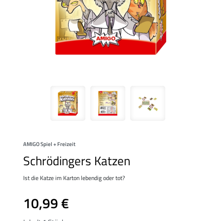
AMIGO Spiel + Freizeit
Schrödingers Katzen
Ist die Katze im Karton lebendig oder tot?
10,99 €