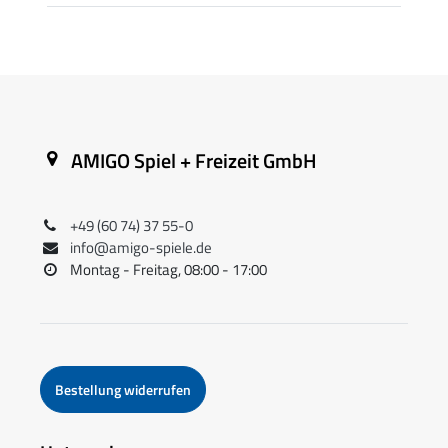
AMIGO Spiel + Freizeit GmbH
+49 (60 74) 37 55-0
info@amigo-spiele.de
Montag - Freitag, 08:00 - 17:00
Bestellung widerrufen