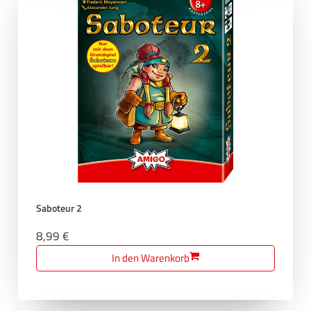
Saboteur 2
8,99 €
In den Warenkorb