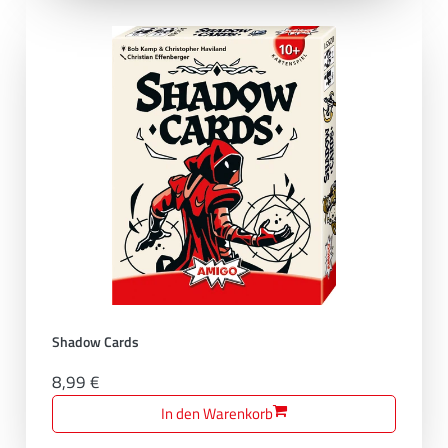
Shadow Cards
8,99 €
In den Warenkorb