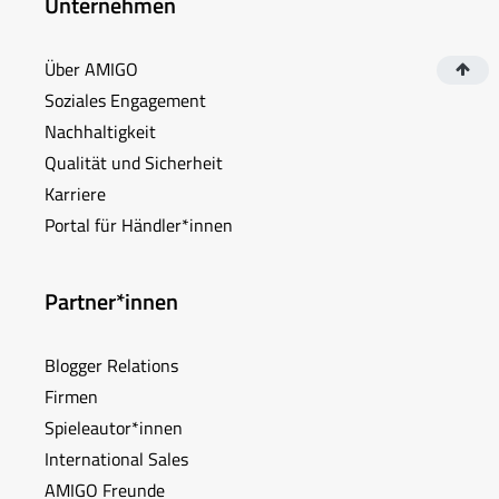
Unternehmen
Über AMIGO
Soziales Engagement
Nachhaltigkeit
Qualität und Sicherheit
Karriere
Portal für Händler*innen
Partner*innen
Blogger Relations
Firmen
Spieleautor*innen
International Sales
AMIGO Freunde