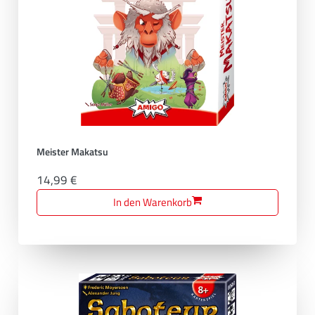
Meister Makatsu
14,99 €
In den Warenkorb