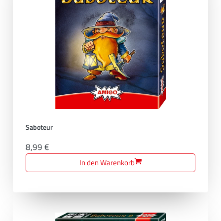
Saboteur
8,99 €
In den Warenkorb