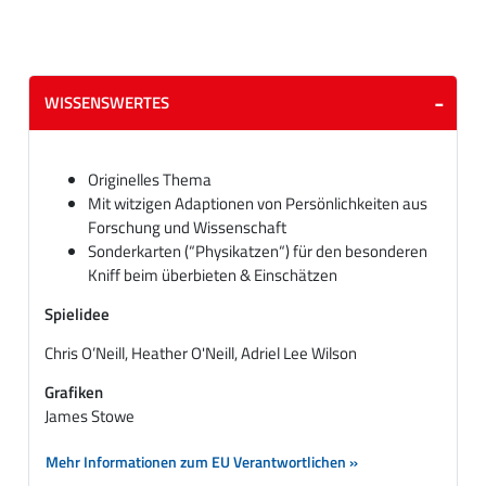
WISSENSWERTES
Originelles Thema
Mit witzigen Adaptionen von Persönlichkeiten aus
Forschung und Wissenschaft
Sonderkarten (“Physikatzen“) für den besonderen
Kniff beim überbieten & Einschätzen
Spielidee
Chris O’Neill, Heather O'Neill, Adriel Lee Wilson
Grafiken
James Stowe
Mehr Informationen zum EU Verantwortlichen »