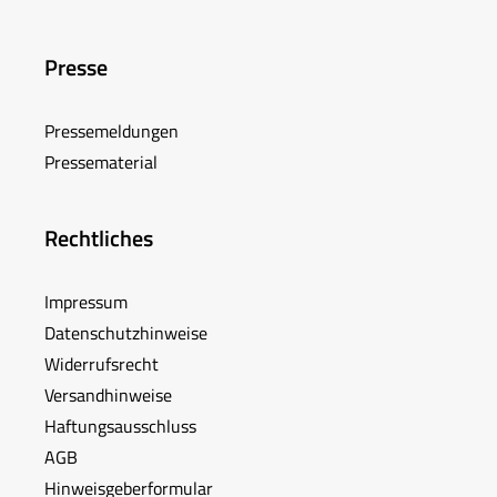
Presse
Pressemeldungen
Pressematerial
Rechtliches
Impressum
Datenschutzhinweise
Widerrufsrecht
Versandhinweise
Haftungsausschluss
AGB
Hinweisgeberformular