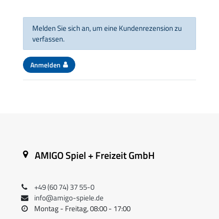
Melden Sie sich an, um eine Kundenrezension zu
verfassen.
Anmelden
AMIGO Spiel + Freizeit GmbH
+49 (60 74) 37 55-0
info@amigo-spiele.de
Montag - Freitag, 08:00 - 17:00