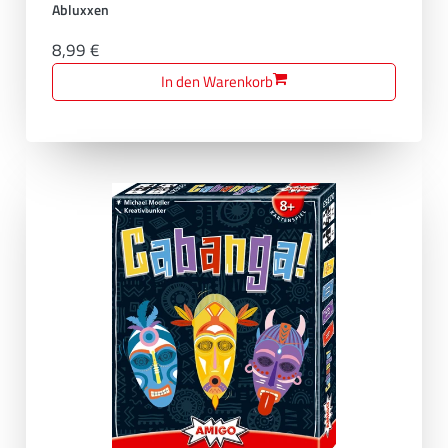
Abluxxen
8,99 €
In den Warenkorb