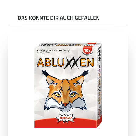
DAS KÖNNTE DIR AUCH GEFALLEN