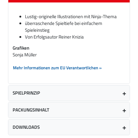
Lustig-originelle Illustrationen mit Ninja-Thema
überraschende Spieltiefe bei einfachem
Spieleinstieg
Von Erfolgsautor Reiner Knizia
Grafiken
Sonja Müller
Mehr Informationen zum EU Verantwortlichen »
SPIELPRINZIP
PACKUNGSINHALT
DOWNLOADS