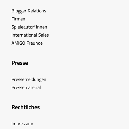
Blogger Relations
Firmen
Spieleautor*innen
International Sales
AMIGO Freunde
Presse
Pressemeldungen
Pressematerial
Rechtliches
Impressum