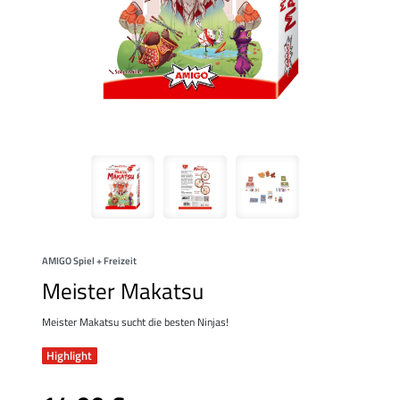
AMIGO Spiel + Freizeit
Meister Makatsu
Meister Makatsu sucht die besten Ninjas!
Highlight