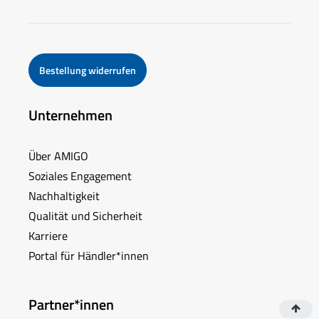
Bestellung widerrufen
Unternehmen
Über AMIGO
Soziales Engagement
Nachhaltigkeit
Qualität und Sicherheit
Karriere
Portal für Händler*innen
Partner*innen