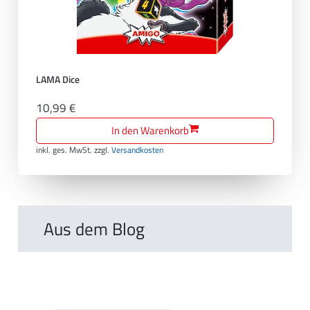
LAMA Dice
10,99 €
In den Warenkorb
inkl. ges. MwSt.
zzgl.
Versandkosten
Aus dem Blog