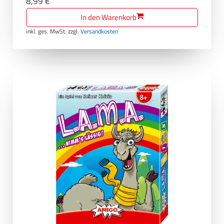
8,99 €
In den Warenkorb
inkl. ges. MwSt.
zzgl.
Versandkosten