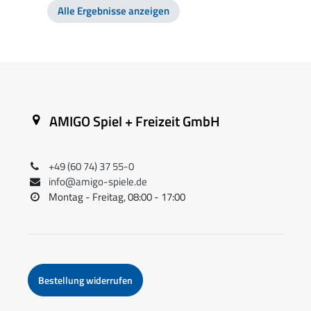
Alle Ergebnisse anzeigen
AMIGO Spiel + Freizeit GmbH
+49 (60 74) 37 55-0
info@amigo-spiele.de
Montag - Freitag, 08:00 - 17:00
Bestellung widerrufen