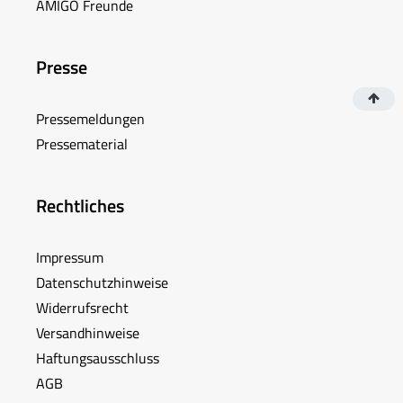
AMIGO Freunde
Presse
Pressemeldungen
Pressematerial
Rechtliches
Impressum
Datenschutzhinweise
Widerrufsrecht
Versandhinweise
Haftungsausschluss
AGB