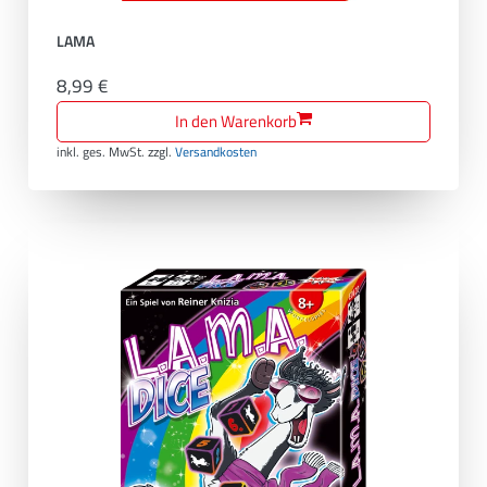
LAMA
8,99 €
In den Warenkorb
inkl. ges. MwSt.
zzgl.
Versandkosten