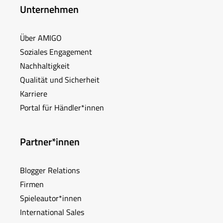
Unternehmen
Über AMIGO
Soziales Engagement
Nachhaltigkeit
Qualität und Sicherheit
Karriere
Portal für Händler*innen
Partner*innen
Blogger Relations
Firmen
Spieleautor*innen
International Sales