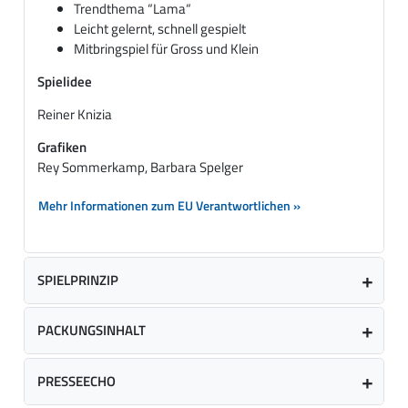
Trendthema “Lama“
Leicht gelernt, schnell gespielt
Mitbringspiel für Gross und Klein
Spielidee
Reiner Knizia
Grafiken
Rey Sommerkamp, Barbara Spelger
Mehr Informationen zum EU Verantwortlichen »
SPIELPRINZIP
PACKUNGSINHALT
PRESSEECHO