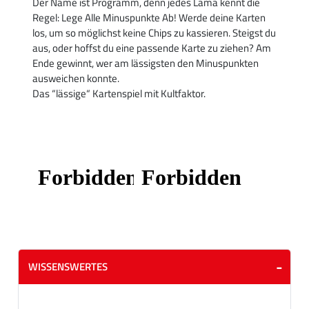
Der Name ist Programm, denn jedes Lama kennt die
Regel: Lege Alle Minuspunkte Ab! Werde deine Karten
los, um so möglichst keine Chips zu kassieren. Steigst du
aus, oder hoffst du eine passende Karte zu ziehen? Am
Ende gewinnt, wer am lässigsten den Minuspunkten
ausweichen konnte.
Das “lässige“ Kartenspiel mit Kultfaktor.
WISSENSWERTES