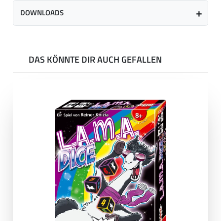
DOWNLOADS
DAS KÖNNTE DIR AUCH GEFALLEN