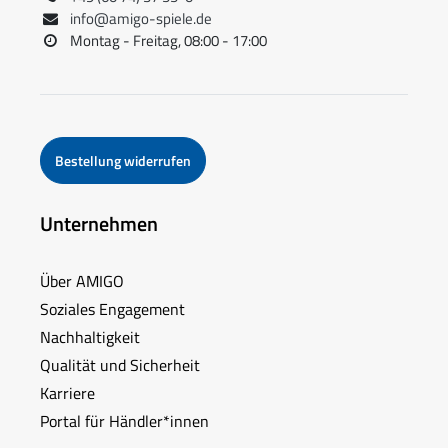
info@amigo-spiele.de
Montag - Freitag, 08:00 - 17:00
Bestellung widerrufen
Unternehmen
Über AMIGO
Soziales Engagement
Nachhaltigkeit
Qualität und Sicherheit
Karriere
Portal für Händler*innen