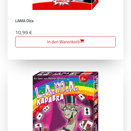
LAMA Dice
10,99 €
In den Warenkorb