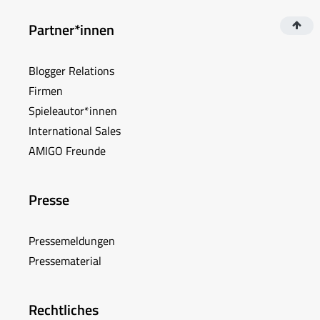
Partner*innen
Blogger Relations
Firmen
Spieleautor*innen
International Sales
AMIGO Freunde
Presse
Pressemeldungen
Pressematerial
Rechtliches