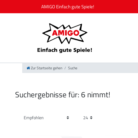
Zur Startseite gehen
Suche
Suchergebnisse für: 6 nimmt!