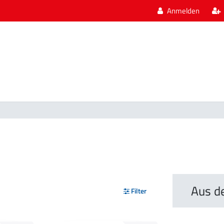
Anmelden
Aus d
Filter