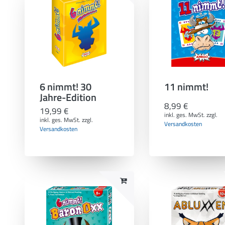
6 nimmt! 30
11 nimmt!
Jahre-Edition
8,99 €
19,99 €
inkl. ges. MwSt.
zzgl.
inkl. ges. MwSt.
zzgl.
Versandkosten
Versandkosten