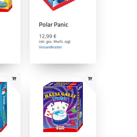
Polar Panic
12,99 €
inkl. ges. MwSt.
zzgl.
Versandkosten