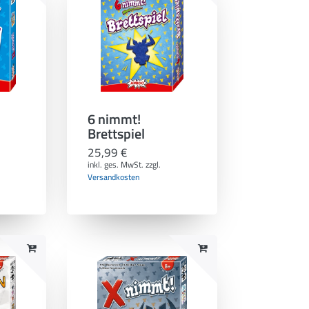
6 nimmt!
Brettspiel
25,99 €
inkl. ges. MwSt.
zzgl.
Versandkosten