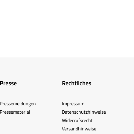
Presse
Rechtliches
Pressemeldungen
Impressum
Pressematerial
Datenschutzhinweise
Widerrufsrecht
Versandhinweise