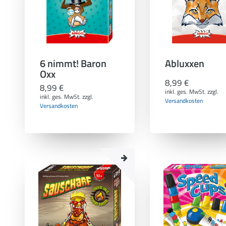
6 nimmt! Baron
Abluxxen
Oxx
8,99 €
8,99 €
inkl. ges. MwSt.
zzgl.
inkl. ges. MwSt.
zzgl.
Versandkosten
Versandkosten