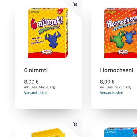
6 nimmt!
Hornochsen!
8,99 €
8,99 €
inkl. ges. MwSt.
zzgl.
inkl. ges. MwSt.
zzgl.
Versandkosten
Versandkosten