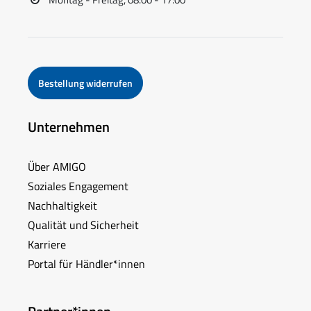
Bestellung widerrufen
Unternehmen
Über AMIGO
Soziales Engagement
Nachhaltigkeit
Qualität und Sicherheit
Karriere
Portal für Händler*innen