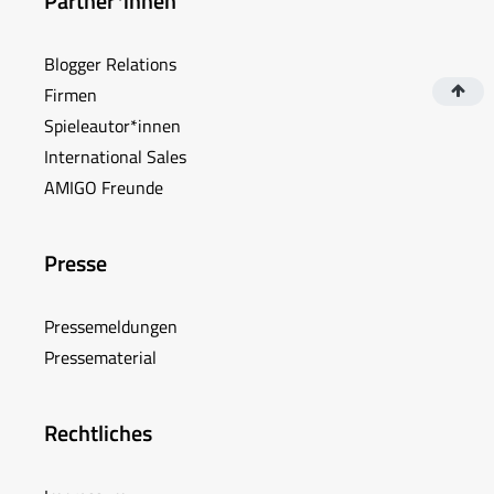
Partner*innen
Blogger Relations
Firmen
Spieleautor*innen
International Sales
AMIGO Freunde
Presse
Pressemeldungen
Pressematerial
Rechtliches