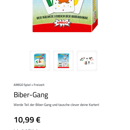
AMIGO Spiel + Freizeit
Biber-Gang
Werde Teil der Biber-Gang und tausche clever deine Karten!
10,99 €