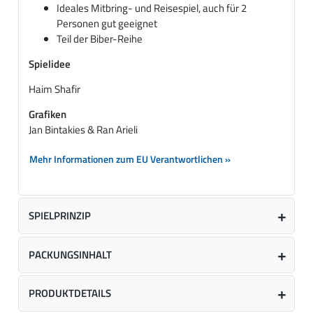
Ideales Mitbring- und Reisespiel, auch für 2
Personen gut geeignet
Teil der Biber-Reihe
Spielidee
Haim Shafir
Grafiken
Jan Bintakies & Ran Arieli
Mehr Informationen zum EU Verantwortlichen »
SPIELPRINZIP
PACKUNGSINHALT
PRODUKTDETAILS