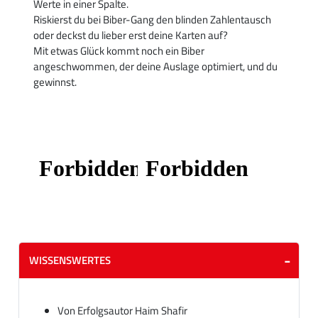
Werte in einer Spalte.
Riskierst du bei Biber-Gang den blinden Zahlentausch
oder deckst du lieber erst deine Karten auf?
Mit etwas Glück kommt noch ein Biber
angeschwommen, der deine Auslage optimiert, und du
gewinnst.
WISSENSWERTES
Von Erfolgsautor Haim Shafir