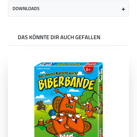
DOWNLOADS
DAS KÖNNTE DIR AUCH GEFALLEN