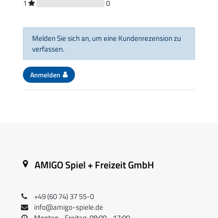
1
0
Melden Sie sich an, um eine Kundenrezension zu
verfassen.
Anmelden
AMIGO Spiel + Freizeit GmbH
+49 (60 74) 37 55-0
info@amigo-spiele.de
Montag - Freitag, 08:00 - 17:00