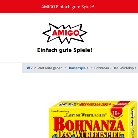
Zur Startseite gehen
Kartenspiele
Bohnanza - Das Würfelspiel