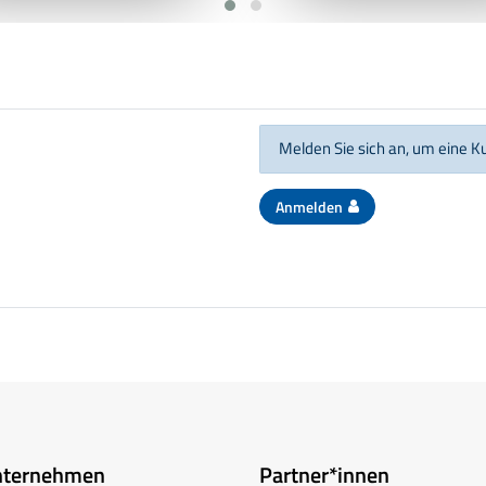
Melden Sie sich an, um eine 
Anmelden
nternehmen
Partner*innen