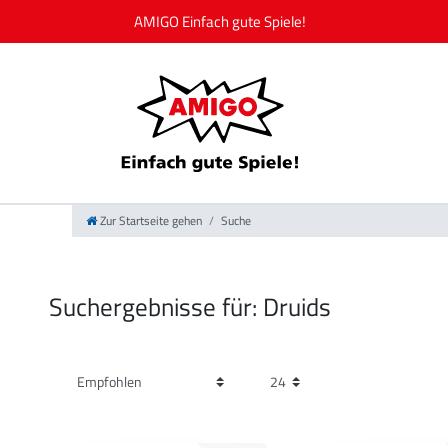
Zur Startseite gehen
Suche
Suchergebnisse für: Druids