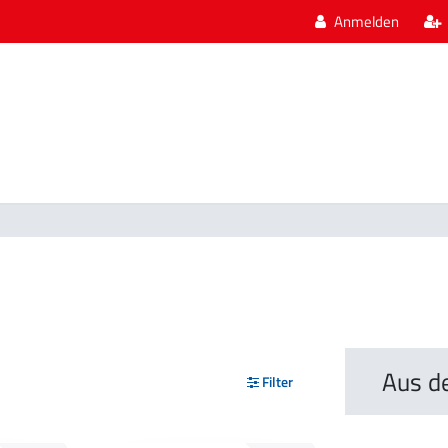
Anmelden
Aus d
Filter