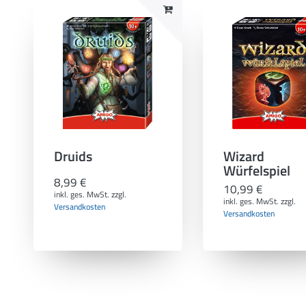
Druids
Wizard
Würfelspiel
8,99 €
10,99 €
inkl. ges. MwSt.
zzgl.
inkl. ges. MwSt.
zzgl.
Versandkosten
Versandkosten