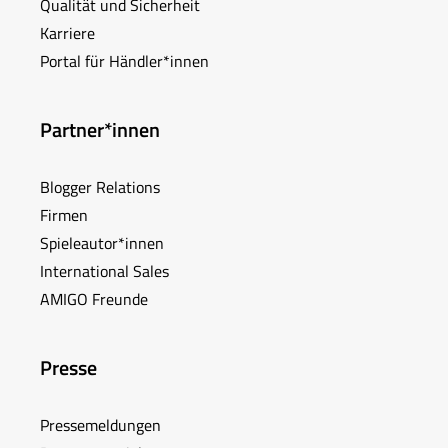
Qualität und Sicherheit
Karriere
Portal für Händler*innen
Partner*innen
Blogger Relations
Firmen
Spieleautor*innen
International Sales
AMIGO Freunde
Presse
Pressemeldungen