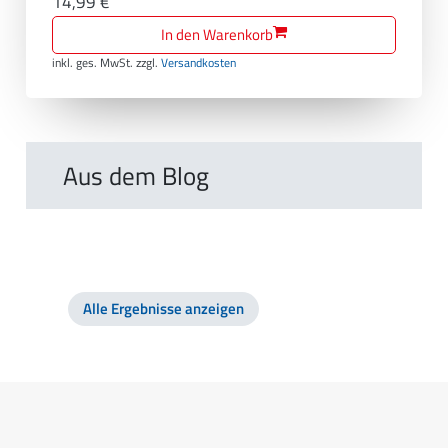
14,99 €
In den Warenkorb
inkl. ges. MwSt.
zzgl.
Versandkosten
Aus dem Blog
Alle Ergebnisse anzeigen