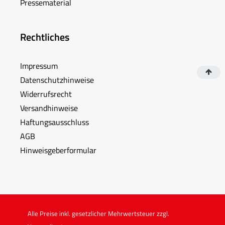
Pressematerial
Rechtliches
Impressum
Datenschutzhinweise
Widerrufsrecht
Versandhinweise
Haftungsausschluss
AGB
Hinweisgeberformular
Alle Preise inkl. gesetzlicher Mehrwertsteuer zzgl.