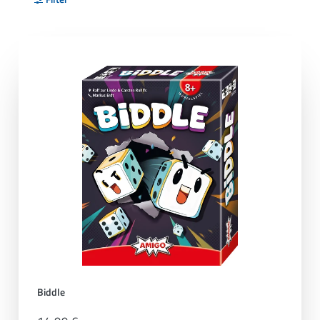
Biddle