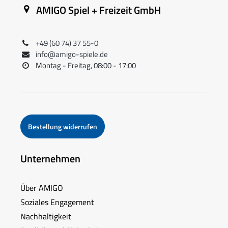
AMIGO Spiel + Freizeit GmbH
+49 (60 74) 37 55-0
info@amigo-spiele.de
Montag - Freitag, 08:00 - 17:00
Bestellung widerrufen
Unternehmen
Über AMIGO
Soziales Engagement
Nachhaltigkeit