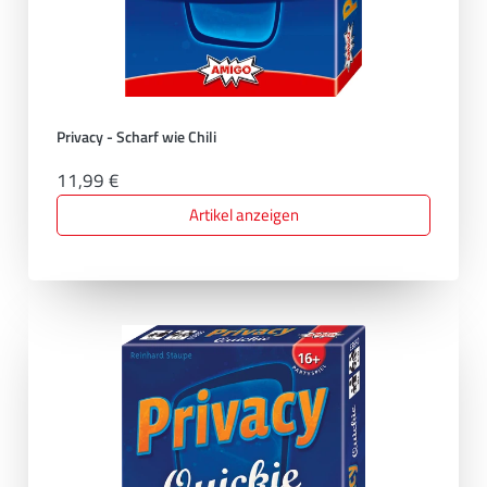
Privacy - Scharf wie Chili
11,99 €
Artikel anzeigen