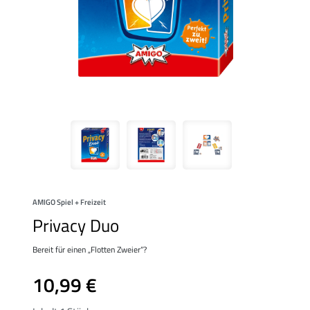
AMIGO Spiel + Freizeit
Privacy Duo
Bereit für einen „Flotten Zweier“?
10,99 €