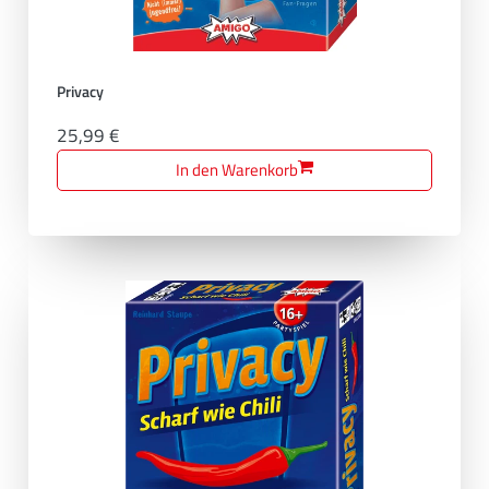
Privacy
25,99 €
In den Warenkorb