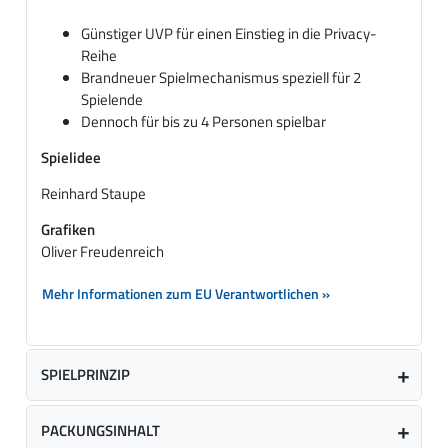
Günstiger UVP für einen Einstieg in die Privacy-
Reihe
Brandneuer Spielmechanismus speziell für 2
Spielende
Dennoch für bis zu 4 Personen spielbar
Spielidee
Reinhard Staupe
Grafiken
Oliver Freudenreich
Mehr Informationen zum EU Verantwortlichen »
SPIELPRINZIP
PACKUNGSINHALT