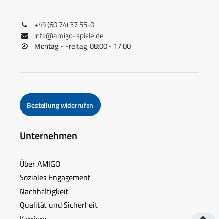
+49 (60 74) 37 55-0
info@amigo-spiele.de
Montag - Freitag, 08:00 - 17:00
Bestellung widerrufen
Unternehmen
Über AMIGO
Soziales Engagement
Nachhaltigkeit
Qualität und Sicherheit
Karriere