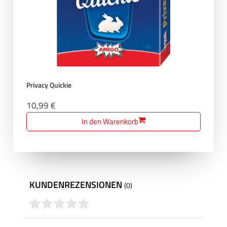
Privacy Quickie
10,99 €
In den Warenkorb
KUNDENREZENSIONEN
(0)