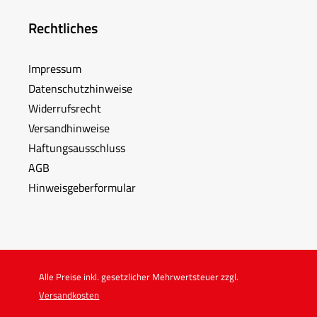
Rechtliches
Impressum
Datenschutzhinweise
Widerrufsrecht
Versandhinweise
Haftungsausschluss
AGB
Hinweisgeberformular
Alle Preise inkl. gesetzlicher Mehrwertsteuer zzgl.
Versandkosten