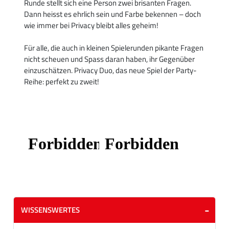
Runde stellt sich eine Person zwei brisanten Fragen.
Dann heisst es ehrlich sein und Farbe bekennen – doch
wie immer bei Privacy bleibt alles geheim!
Für alle, die auch in kleinen Spielerunden pikante Fragen
nicht scheuen und Spass daran haben, ihr Gegenüber
einzuschätzen. Privacy Duo, das neue Spiel der Party-
Reihe: perfekt zu zweit!
WISSENSWERTES