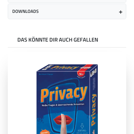
DOWNLOADS
DAS KÖNNTE DIR AUCH GEFALLEN