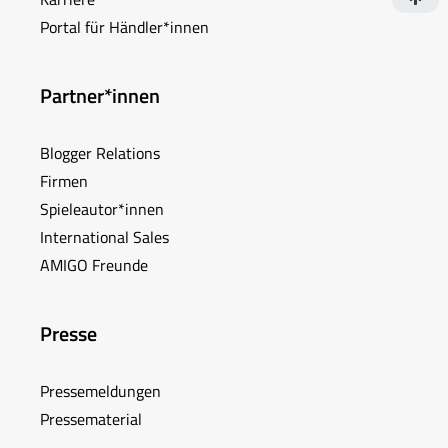
Portal für Händler*innen
Partner*innen
Blogger Relations
Firmen
Spieleautor*innen
International Sales
AMIGO Freunde
Presse
Pressemeldungen
Pressematerial