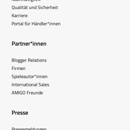
Qualität und Sicherheit
Karriere
Portal für Händler*innen
Partner*innen
Blogger Relations
Firmen
Spieleautor*innen
International Sales
AMIGO Freunde
Presse
Pressemeldungen