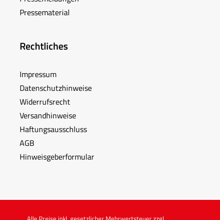
Pressematerial
Rechtliches
Impressum
Datenschutzhinweise
Widerrufsrecht
Versandhinweise
Haftungsausschluss
AGB
Hinweisgeberformular
Alle Preise inkl. gesetzlicher Mehrwertsteuer zzgl.