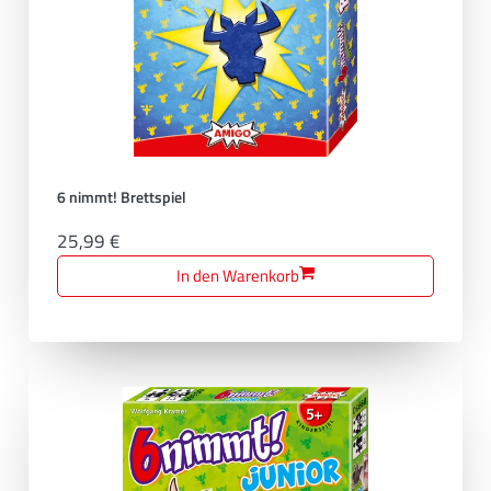
6 nimmt! Brettspiel
25,99 €
In den Warenkorb