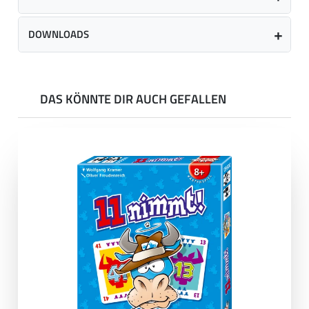
DOWNLOADS
DAS KÖNNTE DIR AUCH GEFALLEN