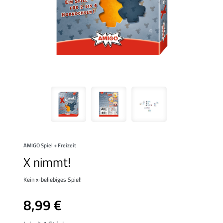
AMIGO Spiel + Freizeit
X nimmt!
Kein x-beliebiges Spiel!
8,99 €