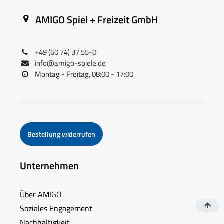
AMIGO Spiel + Freizeit GmbH
+49 (60 74) 37 55-0
info@amigo-spiele.de
Montag - Freitag, 08:00 - 17:00
Bestellung widerrufen
Unternehmen
Über AMIGO
Soziales Engagement
Nachhaltigkeit