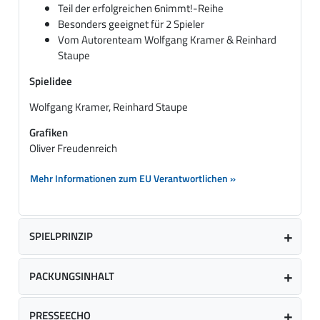
Teil der erfolgreichen 6nimmt!-Reihe
Besonders geeignet für 2 Spieler
Vom Autorenteam Wolfgang Kramer & Reinhard
Staupe
Spielidee
Wolfgang Kramer, Reinhard Staupe
Grafiken
Oliver Freudenreich
Mehr Informationen zum EU Verantwortlichen »
SPIELPRINZIP
PACKUNGSINHALT
PRESSEECHO