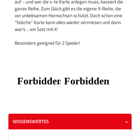
auf – und wer die x-te Karte anlegen muss, kassiert die
ganze Reihe. Zum Glück gibt es die eigene X-Reihe, die
vor unliebsamen Hornochsen schützt. Doch schon eine
“falsche“ Karte kann alles wieder vermiesen und dann
war's ... ein Satz mit X!
Besonders geeignet für 2 Spieler!
WISSENSWERTES