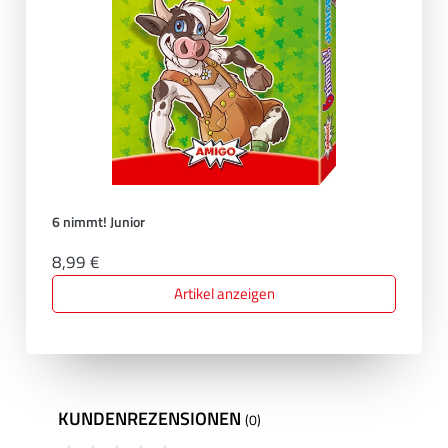
6 nimmt! Junior
8,99 €
Artikel anzeigen
KUNDENREZENSIONEN
(0)