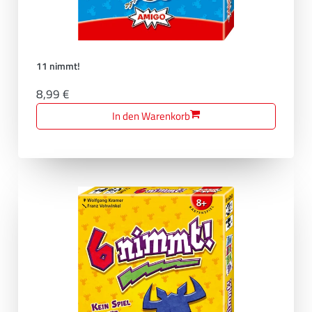
11 nimmt!
8,99 €
In den Warenkorb