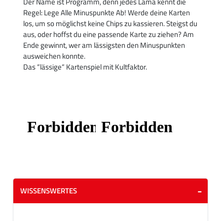
Der Name ist Programm, denn jedes Lama kennt die
Regel: Lege Alle Minuspunkte Ab! Werde deine Karten
los, um so möglichst keine Chips zu kassieren. Steigst du
aus, oder hoffst du eine passende Karte zu ziehen? Am
Ende gewinnt, wer am lässigsten den Minuspunkten
ausweichen konnte.
Das “lässige“ Kartenspiel mit Kultfaktor.
WISSENSWERTES