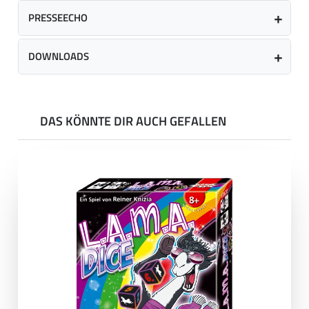
PRESSEECHO
DOWNLOADS
DAS KÖNNTE DIR AUCH GEFALLEN