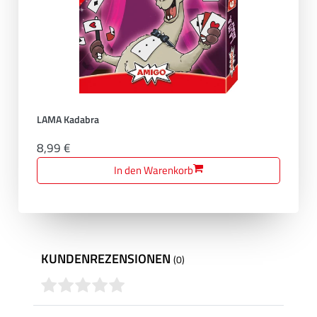
LAMA Kadabra
8,99 €
In den Warenkorb
KUNDENREZENSIONEN
(0)