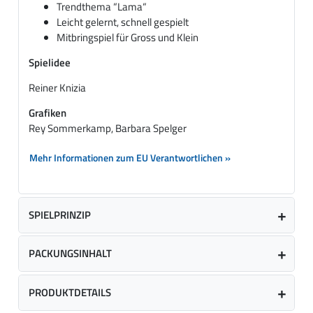
Trendthema “Lama“
Leicht gelernt, schnell gespielt
Mitbringspiel für Gross und Klein
Spielidee
Reiner Knizia
Grafiken
Rey Sommerkamp, Barbara Spelger
Mehr Informationen zum EU Verantwortlichen »
SPIELPRINZIP
PACKUNGSINHALT
PRODUKTDETAILS