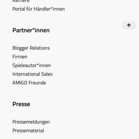
Karriere
Portal für Händler*innen
Partner*innen
Blogger Relations
Firmen
Spieleautor*innen
International Sales
AMIGO Freunde
Presse
Pressemeldungen
Pressematerial