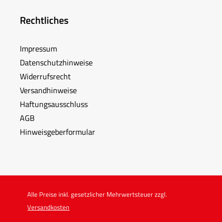
Rechtliches
Impressum
Datenschutzhinweise
Widerrufsrecht
Versandhinweise
Haftungsausschluss
AGB
Hinweisgeberformular
Alle Preise inkl. gesetzlicher Mehrwertsteuer zzgl.
Versandkosten