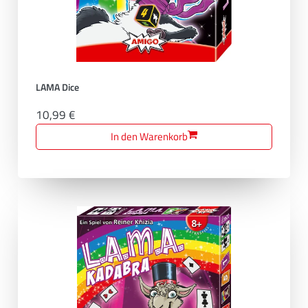
LAMA Dice
10,99 €
In den Warenkorb