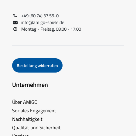
+49 (60 74) 37 55-0
info@amigo-spiele.de
Montag - Freitag, 08:00 - 17:00
Bestellung widerrufen
Unternehmen
Über AMIGO
Soziales Engagement
Nachhaltigkeit
Qualität und Sicherheit