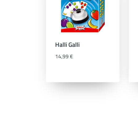
Halli Galli
14,99 €