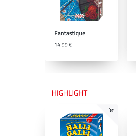
Fantastique
14,99 €
HIGHLIGHT