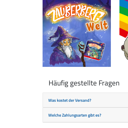
Häufig gestellte Fragen
Was kostet der Versand?
Welche Zahlungsarten gibt es?