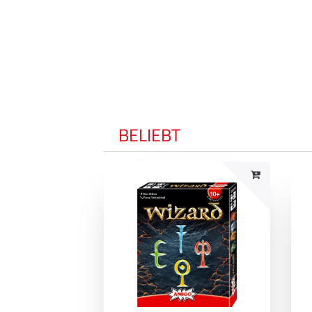
BELIEBT