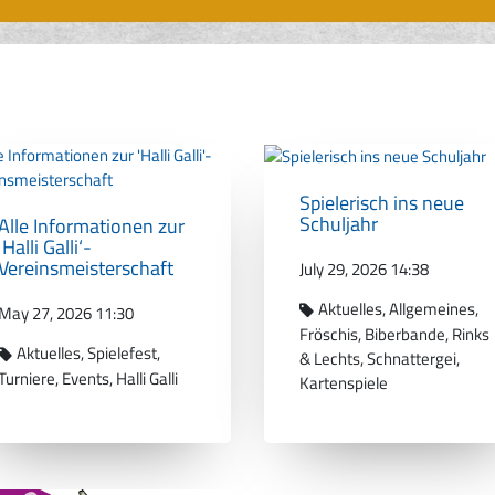
Spielerisch ins neue
Schuljahr
Alle Informationen zur
‚Halli Galli‘-
Vereinsmeisterschaft
July 29, 2026 14:38
Aktuelles
Allgemeines
May 27, 2026 11:30
Fröschis
Biberbande
Rinks
Aktuelles
Spielefest
& Lechts
Schnattergei
Turniere
Events
Halli Galli
Kartenspiele