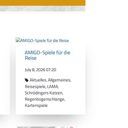
AMIGO-Spiele für die
Reise
July 8, 2026 07:20
Aktuelles
Allgemeines
Reisespiele
LAMA
Schrödingers Katzen
Regenbogenschlange
Kartenspiele