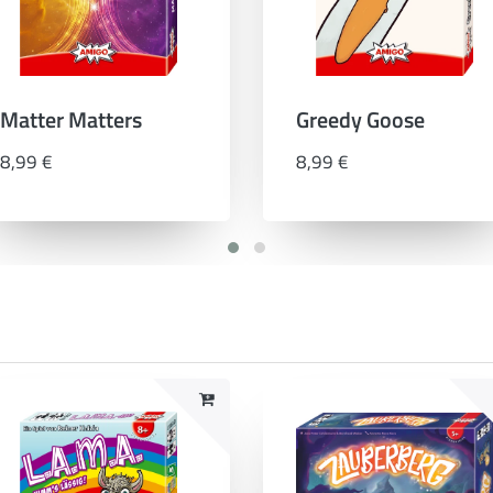
Matter Matters
Greedy Goose
8,99 €
8,99 €