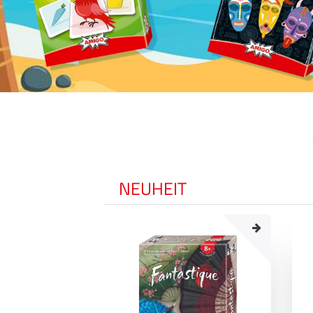
NEUHEIT