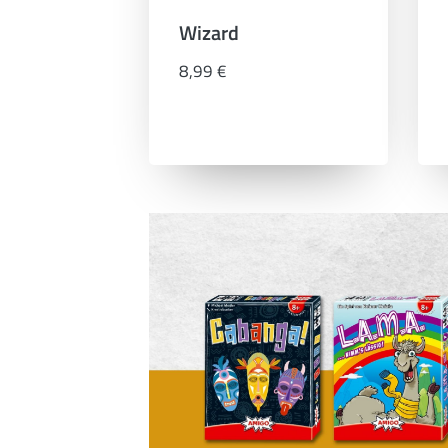
Wizard
8,99 €