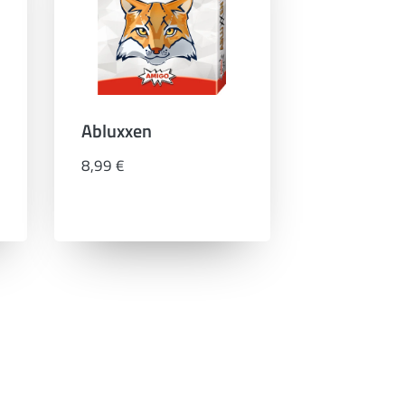
Abluxxen
8,99 €