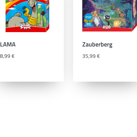
LAMA
Zauberberg
8,99 €
35,99 €