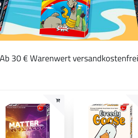
Ab 30 € Warenwert versandkostenfre