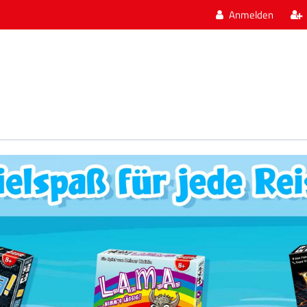
Anmelden